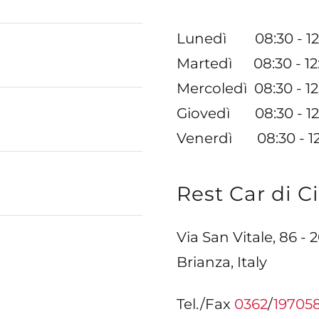
Lunedì 08:30 - 12:
Martedì 08:30 - 12:
Mercoledì 08:30 - 12
Giovedì 08:30 - 12:
Venerdì 08:30 - 12:
Rest Car di C
Via San Vitale, 86 -
Brianza, Italy
Tel./Fax
0362
/
19705