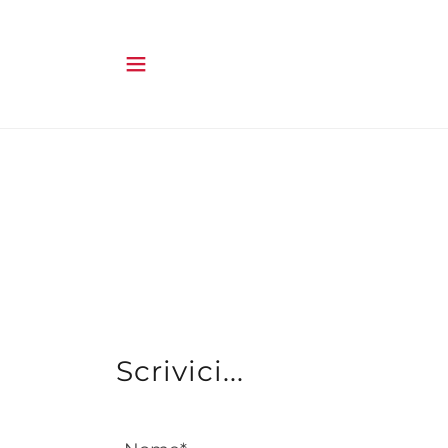
Scrivici...