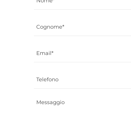
Nome*
Cognome*
Email*
Telefono