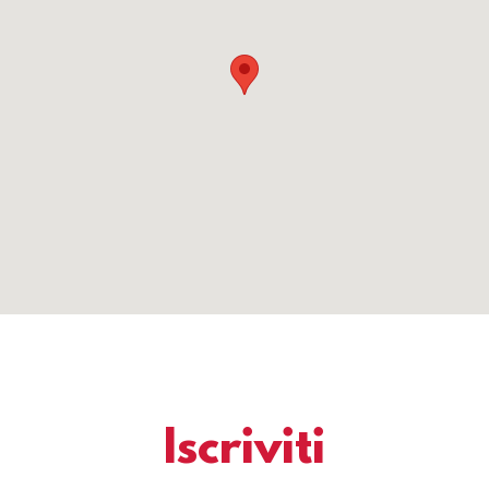
Iscriviti