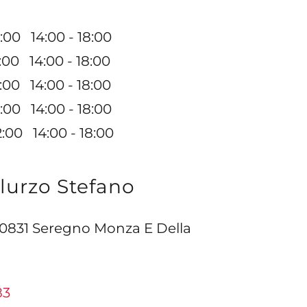
00 14:00 - 18:00
00 14:00 - 18:00
:00 14:00 - 18:00
00 14:00 - 18:00
00 14:00 - 18:00
ilurzo Stefano
 20831 Seregno Monza E Della
83