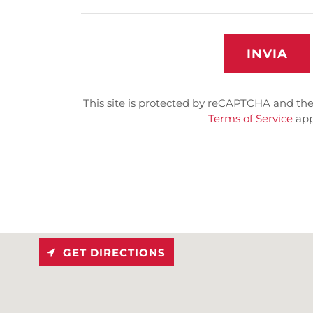
INVIA
This site is protected by reCAPTCHA and th
Terms of Service
app
GET DIRECTIONS