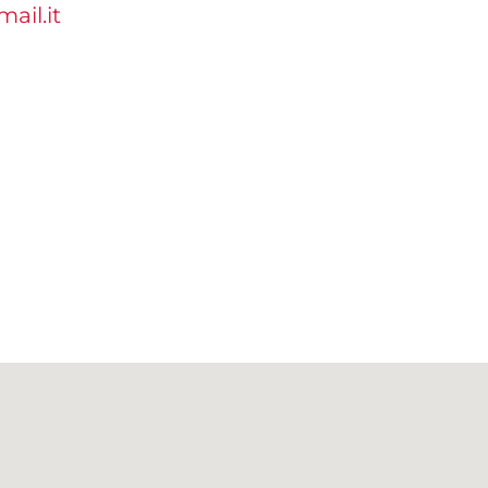
ail.it