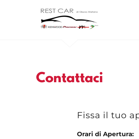
Contattaci
Fissa il tuo
Orari di Apertura: